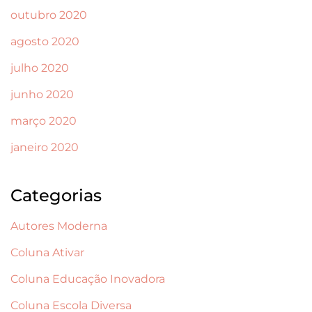
outubro 2020
agosto 2020
julho 2020
junho 2020
março 2020
janeiro 2020
Categorias
Autores Moderna
Coluna Ativar
Coluna Educação Inovadora
Coluna Escola Diversa