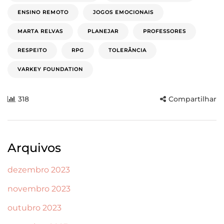
ENSINO REMOTO
JOGOS EMOCIONAIS
MARTA RELVAS
PLANEJAR
PROFESSORES
RESPEITO
RPG
TOLERÂNCIA
VARKEY FOUNDATION
318
Compartilhar
Arquivos
dezembro 2023
novembro 2023
outubro 2023