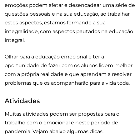
emoções podem afetar e desencadear uma série de
questões pessoais e na sua educação, ao trabalhar
estes aspectos, estamos formando a sua
integralidade, com aspectos pautados na educação
integral.
Olhar para a educação emocional é ter a
oportunidade de fazer com os alunos lidem melhor
com a própria realidade e que aprendam a resolver
problemas que os acompanharão para a vida toda.
Atividades
Muitas atividades podem ser propostas para o
trabalho com o emocional e neste período de
pandemia. Vejam abaixo algumas dicas.