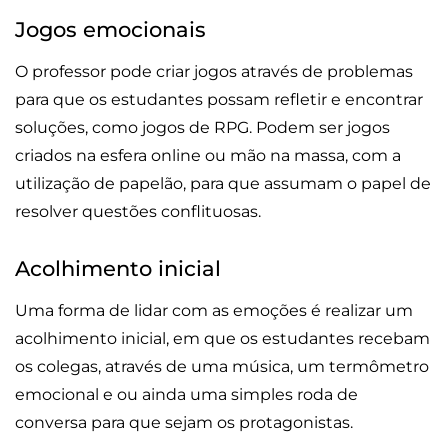
Jogos emocionais
O professor pode criar jogos através de problemas
para que os estudantes possam refletir e encontrar
soluções, como jogos de RPG. Podem ser jogos
criados na esfera online ou mão na massa, com a
utilização de papelão, para que assumam o papel de
resolver questões conflituosas.
Acolhimento inicial
Uma forma de lidar com as emoções é realizar um
acolhimento inicial, em que os estudantes recebam
os colegas, através de uma música, um termômetro
emocional e ou ainda uma simples roda de
conversa para que sejam os protagonistas.