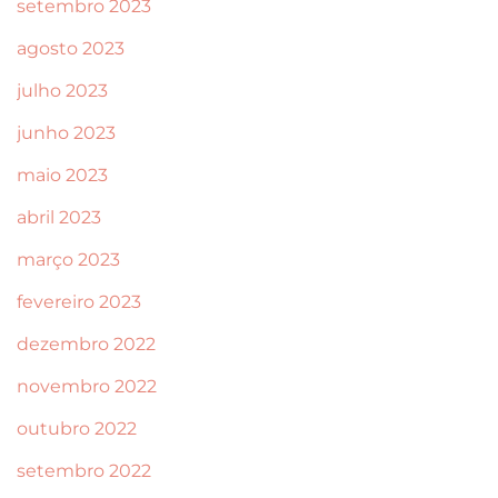
setembro 2023
agosto 2023
julho 2023
junho 2023
maio 2023
abril 2023
março 2023
fevereiro 2023
dezembro 2022
novembro 2022
outubro 2022
setembro 2022