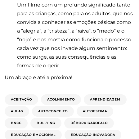
Um filme com um profundo significado tanto
para as crianças, como para os adultos, que nos
convida a conhecer as emoções básicas como
a “alegria”, a “tristeza”, a “raiva”, o “medo” e o
“nojo” e nos mostra como funciona o processo
cada vez que nos invade algum sentimento:
como surge, as suas consequências e as
formas de o gerir.
Um abraço e até a próxima!
ACEITAÇÃO
ACOLHIMENTO
APRENDIZAGEM
AULAS
AUTOCONCEITO
AUTOESTIMA
BNCC
BULLYING
DÉBORA GAROFALO
EDUCAÇÃO EMOCIONAL
EDUCAÇÃO INOVADORA