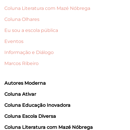
Coluna Literatura com Mazé Nóbrega
Coluna Olhares
Eu sou a escola pública
Eventos
Informação e Diálogo
Marcos Ribeiro
Autores Moderna
Coluna Ativar
Coluna Educação Inovadora
Coluna Escola Diversa
Coluna Literatura com Mazé Nóbrega