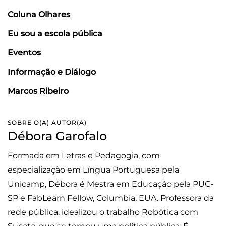
Coluna Olhares
Eu sou a escola pública
Eventos
Informação e Diálogo
Marcos Ribeiro
SOBRE O(A) AUTOR(A)
Débora Garofalo
Formada em Letras e Pedagogia, com
especialização em Língua Portuguesa pela
Unicamp, Débora é Mestra em Educação pela PUC-
SP e FabLearn Fellow, Columbia, EUA. Professora da
rede pública, idealizou o trabalho Robótica com