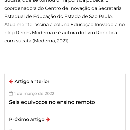
Sucata, que se tornou uma política pública. É
coordenadora do Centro de Inovação da Secretaria
Estadual de Educação do Estado de São Paulo.
Atualmente, assina a coluna Educação Inovadora no
blog Redes Moderna e é autora do livro Robótica
com sucata (Moderna, 2021).
Artigo anterior
1 de março de 2022
Seis equívocos no ensino remoto
Próximo artigo