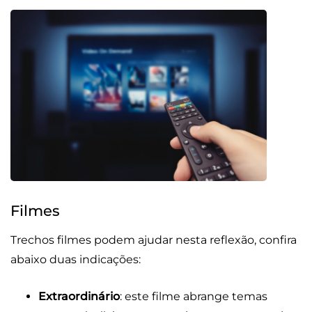
Filmes
Trechos filmes podem ajudar nesta reflexão, confira
abaixo duas indicações:
Extraordinário
: este filme abrange temas