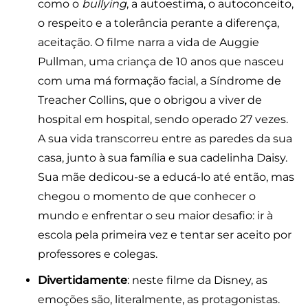
como o
bullying
, a autoestima, o autoconceito,
o respeito e a tolerância perante a diferença,
aceitação. O filme narra a vida de Auggie
Pullman, uma criança de 10 anos que nasceu
com uma má formação facial, a Síndrome de
Treacher Collins, que o obrigou a viver de
hospital em hospital, sendo operado 27 vezes.
A sua vida transcorreu entre as paredes da sua
casa, junto à sua família e sua cadelinha Daisy.
Sua mãe dedicou-se a educá-lo até então, mas
chegou o momento de que conhecer o
mundo e enfrentar o seu maior desafio: ir à
escola pela primeira vez e tentar ser aceito por
professores e colegas.
Divertidamente
: neste filme da Disney, as
emoções são, literalmente, as protagonistas.