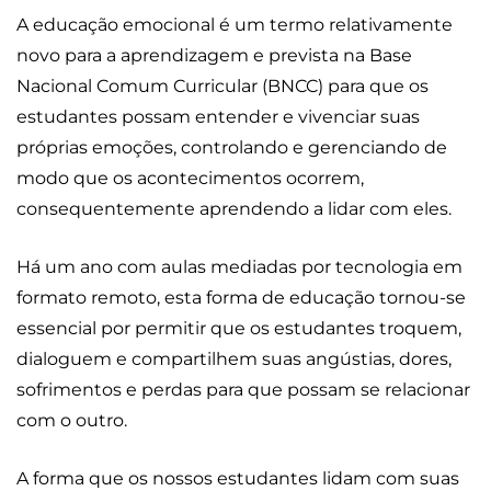
A educação emocional é um termo relativamente
novo para a aprendizagem e prevista na Base
Nacional Comum Curricular (BNCC) para que os
estudantes possam entender e vivenciar suas
próprias emoções, controlando e gerenciando de
modo que os acontecimentos ocorrem,
consequentemente aprendendo a lidar com eles.
Há um ano com aulas mediadas por tecnologia em
formato remoto, esta forma de educação tornou-se
essencial por permitir que os estudantes troquem,
dialoguem e compartilhem suas angústias, dores,
sofrimentos e perdas para que possam se relacionar
com o outro.
A forma que os nossos estudantes lidam com suas