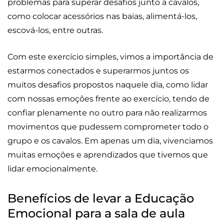
problemas para superar desafios junto a cavalos,
como colocar acessórios nas baias, alimentá-los,
escová-los, entre outras.
Com este exercício simples, vimos a importância de
estarmos conectados e superarmos juntos os
muitos desafios propostos naquele dia, como lidar
com nossas emoções frente ao exercício, tendo de
confiar plenamente no outro para não realizarmos
movimentos que pudessem comprometer todo o
grupo e os cavalos. Em apenas um dia, vivenciamos
muitas emoções e aprendizados que tivemos que
lidar emocionalmente.
Benefícios de levar a Educação
Emocional para a sala de aula