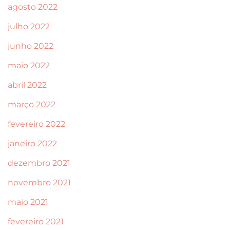
agosto 2022
julho 2022
junho 2022
maio 2022
abril 2022
março 2022
fevereiro 2022
janeiro 2022
dezembro 2021
novembro 2021
maio 2021
fevereiro 2021