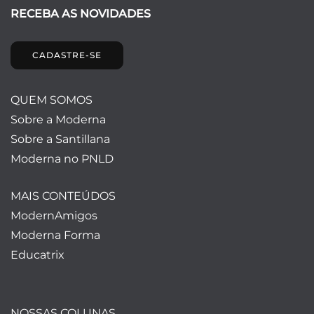
RECEBA AS NOVIDADES
CADASTRE-SE
QUEM SOMOS
Sobre a Moderna
Sobre a Santillana
Moderna no PNLD
MAIS CONTEÚDOS
ModernAmigos
Moderna Forma
Educatrix
NOSSAS COLUNAS