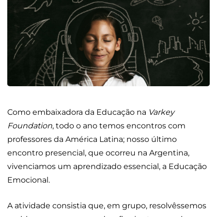
Como embaixadora da Educação na
Varkey
Foundation
, todo o ano temos encontros com
professores da América Latina; nosso último
encontro presencial, que ocorreu na Argentina,
vivenciamos um aprendizado essencial, a Educação
Emocional.
A atividade consistia que, em grupo, resolvêssemos