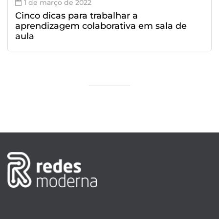
1 de março de 2022
Cinco dicas para trabalhar a
aprendizagem colaborativa em sala de
aula