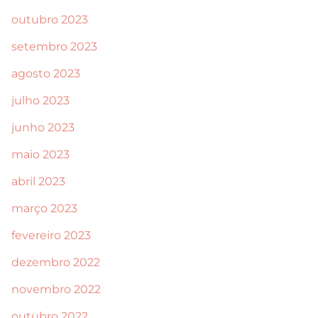
outubro 2023
setembro 2023
agosto 2023
julho 2023
junho 2023
maio 2023
abril 2023
março 2023
fevereiro 2023
dezembro 2022
novembro 2022
outubro 2022