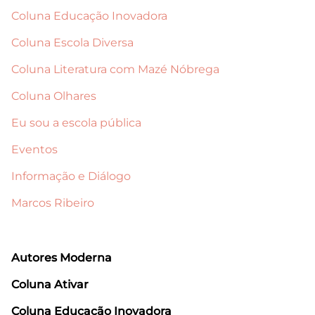
Coluna Educação Inovadora
Coluna Escola Diversa
Coluna Literatura com Mazé Nóbrega
Coluna Olhares
Eu sou a escola pública
Eventos
Informação e Diálogo
Marcos Ribeiro
Autores Moderna
Coluna Ativar
Coluna Educação Inovadora