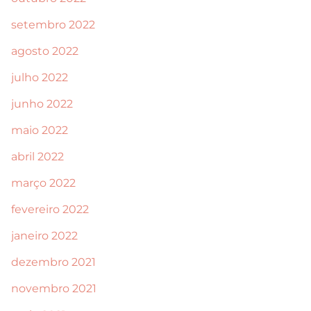
setembro 2022
agosto 2022
julho 2022
junho 2022
maio 2022
abril 2022
março 2022
fevereiro 2022
janeiro 2022
dezembro 2021
novembro 2021