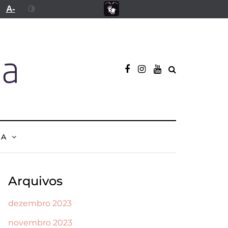
A-
NA
Arquivos
dezembro 2023
novembro 2023