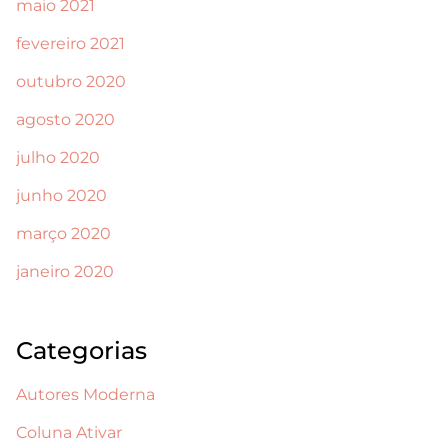
maio 2021
fevereiro 2021
outubro 2020
agosto 2020
julho 2020
junho 2020
março 2020
janeiro 2020
Categorias
Autores Moderna
Coluna Ativar