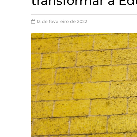
transformar a E
13 de fevereiro de 2022