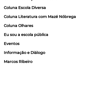
Coluna Escola Diversa
Coluna Literatura com Mazé Nóbrega
Coluna Olhares
Eu sou a escola pública
Eventos
Informação e Diálogo
Marcos Ribeiro