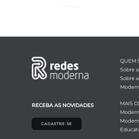
QUEM 
Sobre 
Sobre a
Modern
MAIS 
RECEBA AS NOVIDADES
Moder
Modern
CADASTRE-SE
Educatr