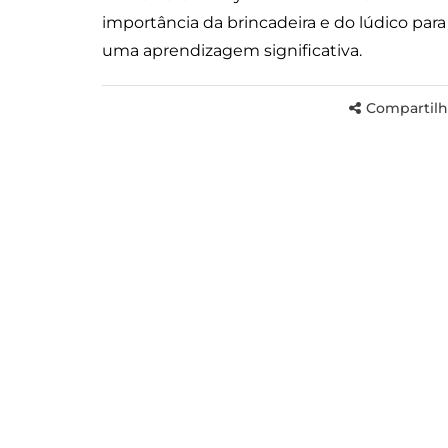
importância da brincadeira e do lúdico para
uma aprendizagem significativa.
Compartilh