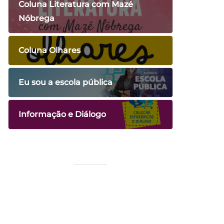
Coluna Literatura com Mazé
Nóbrega
Coluna Olhares
Eu sou a escola pública
Informação e Diálogo