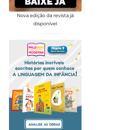
Nova edição da revista já
disponível