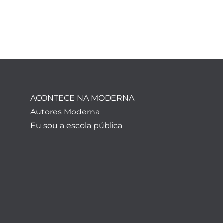
ACONTECE NA MODERNA
Autores Moderna
Eu sou a escola pública