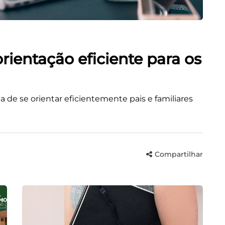
entação eficiente para os
 de se orientar eficientemente pais e familiares
Compartilhar