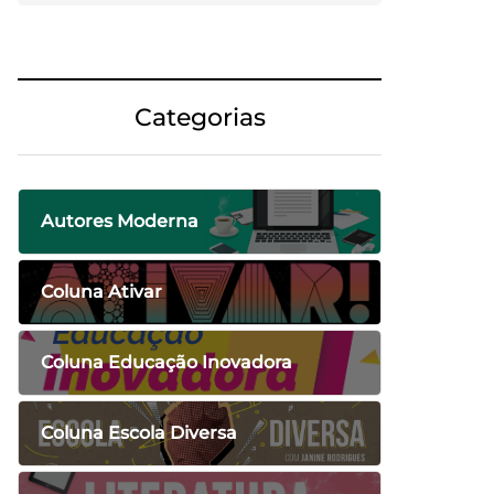
Categorias
Autores Moderna
Coluna Ativar
Coluna Educação Inovadora
Coluna Escola Diversa