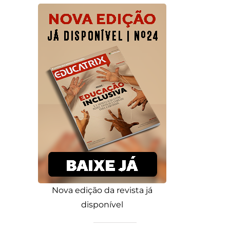
Nova edição da revista já
disponível