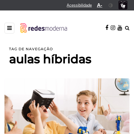
A-
Acessibilidade
TAG DE NAVEGAÇÃO
aulas híbridas