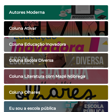
Autores Moderna
Coluna Ativar
Coluna Educação Inovadora
Coluna Escola Diversa
Coluna Literatura com Mazé Nóbrega
Coluna Olhares
Eu sou a escola pública