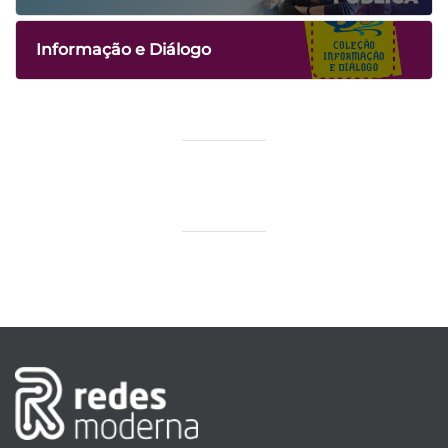
Informação e Diálogo