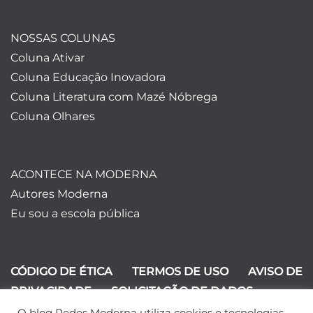
NOSSAS COLUNAS
Coluna Ativar
Coluna Educação Inovadora
Coluna Literatura com Mazé Nóbrega
Coluna Olhares
ACONTECE NA MODERNA
Autores Moderna
Eu sou a escola pública
CÓDIGO DE ÉTICA
TERMOS DE USO
AVISO DE
PRIVACIDADE
SOLICITAÇÃO DE DADOS