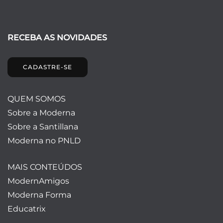
RECEBA AS NOVIDADES
CADASTRE-SE
QUEM SOMOS
Sobre a Moderna
Sobre a Santillana
Moderna no PNLD
MAIS CONTEÚDOS
ModernAmigos
Moderna Forma
Educatrix