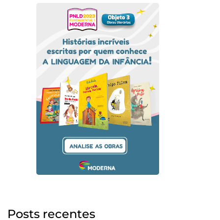
Posts recentes