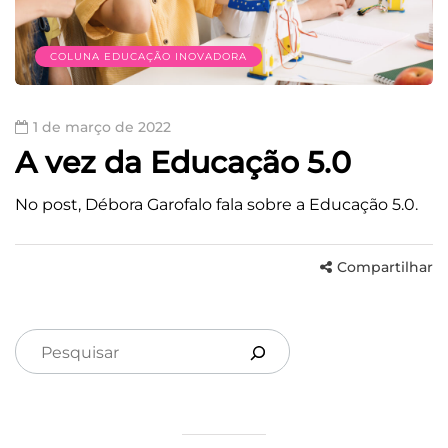
COLUNA EDUCAÇÃO INOVADORA
1 de março de 2022
A vez da Educação 5.0
No post, Débora Garofalo fala sobre a Educação 5.0.
Compartilhar