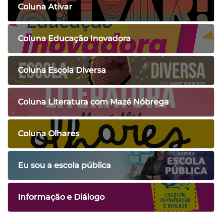
Coluna Ativar
Coluna Educação Inovadora
Coluna Escola Diversa
Coluna Literatura com Mazé Nóbrega
Coluna Olhares
Eu sou a escola pública
Informação e Diálogo