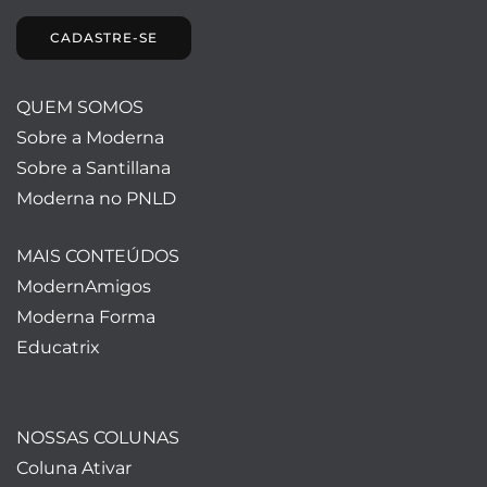
CADASTRE-SE
QUEM SOMOS
Sobre a Moderna
Sobre a Santillana
Moderna no PNLD
MAIS CONTEÚDOS
ModernAmigos
Moderna Forma
Educatrix
NOSSAS COLUNAS
Coluna Ativar