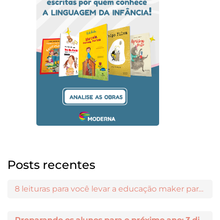
Posts recentes
8 leituras para você levar a educação maker para a sala de aula