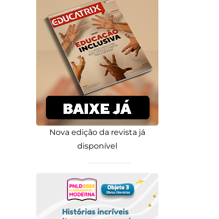
Nova edição da revista já
disponível