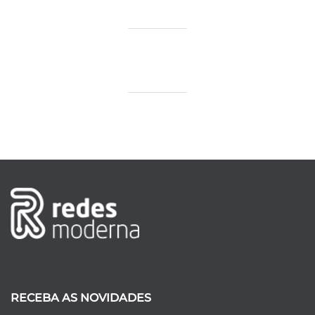
RECEBA AS NOVIDADES