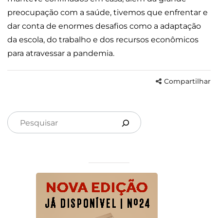
preocupação com a saúde, tivemos que enfrentar e
dar conta de enormes desafios como a adaptação
da escola, do trabalho e dos recursos econômicos
para atravessar a pandemia.
Compartilhar