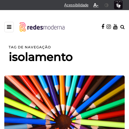
A-
Acessibilidade
TAG DE NAVEGAÇÃO
isolamento