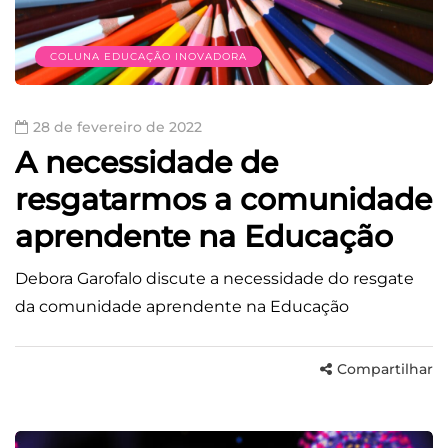
COLUNA EDUCAÇÃO INOVADORA
28 de fevereiro de 2022
A necessidade de
resgatarmos a comunidade
aprendente na Educação
Debora Garofalo discute a necessidade do resgate
da comunidade aprendente na Educação
Compartilhar