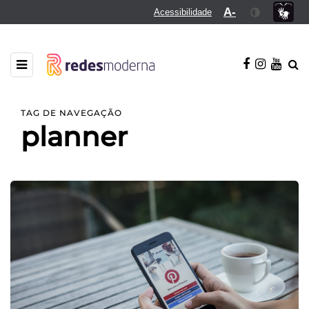
A-
Acessibilidade
TAG DE NAVEGAÇÃO
planner