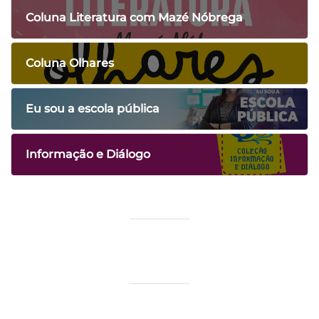
Coluna Literatura com Mazé Nóbrega
Coluna Olhares
Eu sou a escola pública
Informação e Diálogo