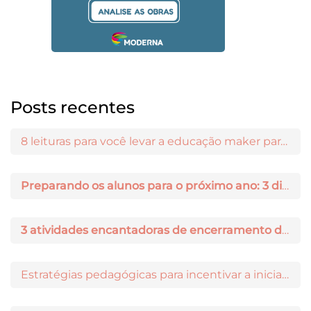
Posts recentes
8 leituras para você levar a educação maker para a sala de aula
Preparando os alunos para o próximo ano: 3 dicas práticas
3 atividades encantadoras de encerramento de ano letivo
Estratégias pedagógicas para incentivar a iniciação científica entre os estudantes