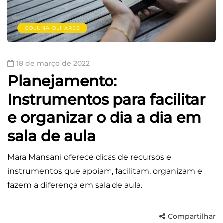
COLUNA OLHARES
18 de março de 2022
Planejamento:
Instrumentos para facilitar
e organizar o dia a dia em
sala de aula
Mara Mansani oferece dicas de recursos e
instrumentos que apoiam, facilitam, organizam e
fazem a diferença em sala de aula.
Compartilhar