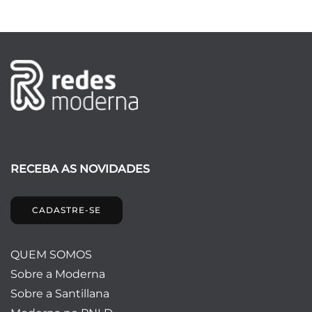
RECEBA AS NOVIDADES
CADASTRE-SE
QUEM SOMOS
Sobre a Moderna
Sobre a Santillana