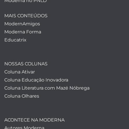
Moderna no PNLD
MAIS CONTEÚDOS
ModernAmigos
Moderna Forma
Educatrix
NOSSAS COLUNAS
Coluna Ativar
Coluna Educação Inovadora
Coluna Literatura com Mazé Nóbrega
Coluna Olhares
ACONTECE NA MODERNA
Autores Moderna