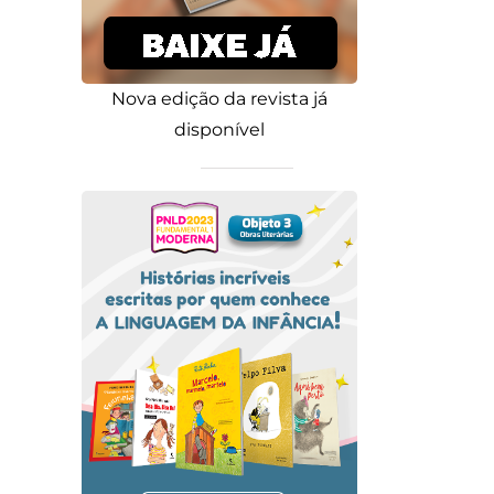
Nova edição da revista já
disponível