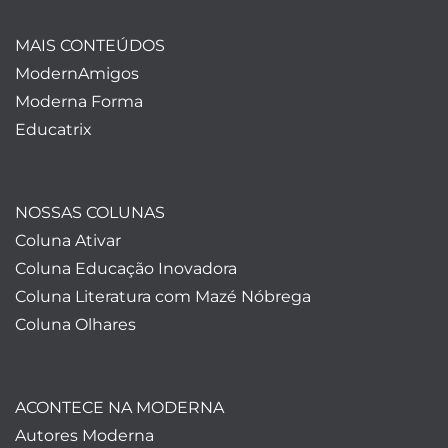
MAIS CONTEÚDOS
ModernAmigos
Moderna Forma
Educatrix
NOSSAS COLUNAS
Coluna Ativar
Coluna Educação Inovadora
Coluna Literatura com Mazé Nóbrega
Coluna Olhares
ACONTECE NA MODERNA
Autores Moderna