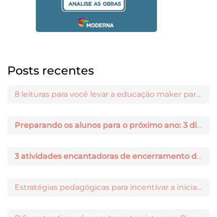
Posts recentes
8 leituras para você levar a educação maker para a sala de aula
Preparando os alunos para o próximo ano: 3 dicas práticas
3 atividades encantadoras de encerramento de ano letivo
Estratégias pedagógicas para incentivar a iniciação científica entre os estudantes