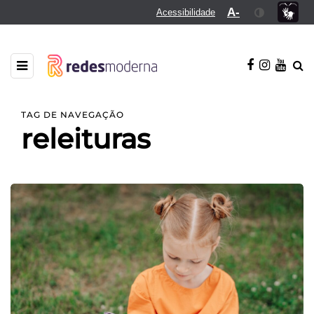
A-
Acessibilidade
TAG DE NAVEGAÇÃO
releituras