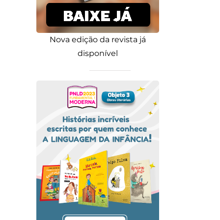
Nova edição da revista já
disponível