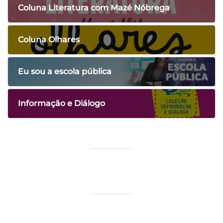
Coluna Literatura com Mazé Nóbrega
Coluna Olhares
Eu sou a escola pública
Informação e Diálogo