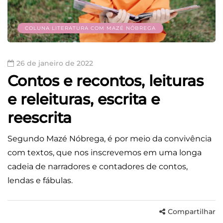
COLUNA LITERATURA COM MAZÉ NÓBREGA
26 de janeiro de 2022
Contos e recontos, leituras
e releituras, escrita e
reescrita
Segundo Mazé Nóbrega, é por meio da convivência
com textos, que nos inscrevemos em uma longa
cadeia de narradores e contadores de contos,
lendas e fábulas.
Compartilhar