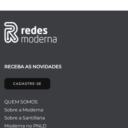
RECEBA AS NOVIDADES
CADASTRE-SE
QUEM SOMOS
Sobre a Moderna
Sobre a Santillana
Moderna no PNLD