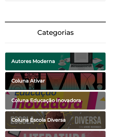
Categorias
Autores Moderna
Coluna Ativar
Coluna Educação Inovadora
Coluna Escola Diversa