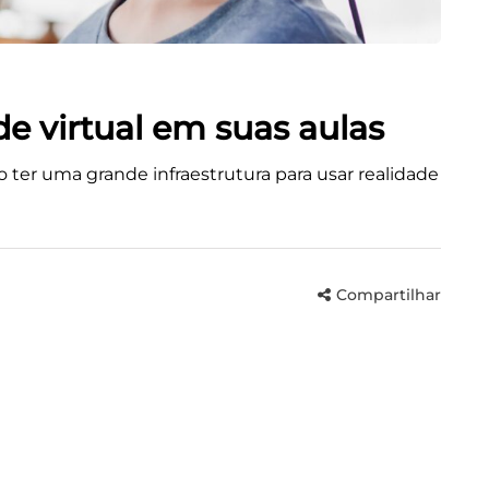
de virtual em suas aulas
 ter uma grande infraestrutura para usar realidade
Compartilhar