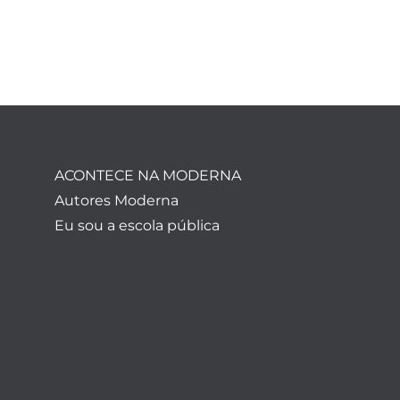
ACONTECE NA MODERNA
Autores Moderna
Eu sou a escola pública