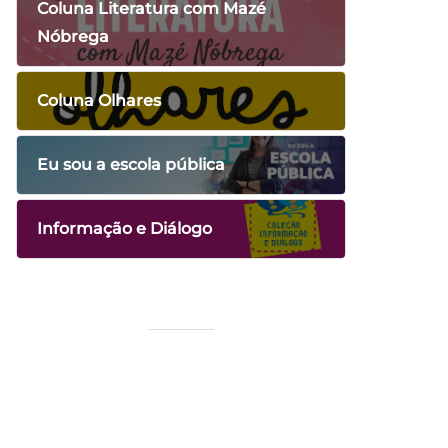
Coluna Literatura com Mazé
Nóbrega
Coluna Olhares
Eu sou a escola pública
Informação e Diálogo