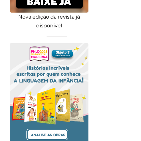
Nova edição da revista já
disponível