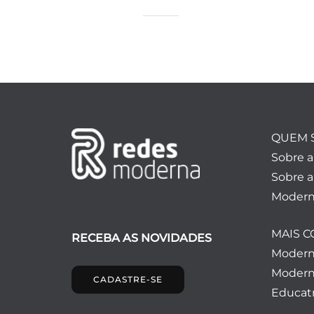
QUEM 
Sobre 
Sobre a
Modern
MAIS 
RECEBA AS NOVIDADES
Moder
Modern
CADASTRE-SE
Educatr