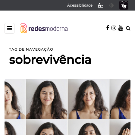
A-
Acessibilidade
TAG DE NAVEGAÇÃO
sobrevivência