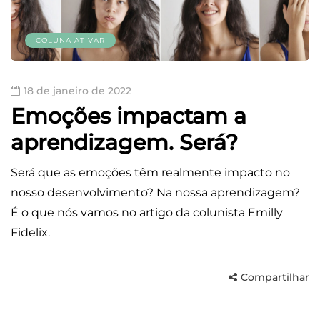
COLUNA ATIVAR
18 de janeiro de 2022
Emoções impactam a
aprendizagem. Será?
Será que as emoções têm realmente impacto no
nosso desenvolvimento? Na nossa aprendizagem?
É o que nós vamos no artigo da colunista Emilly
Fidelix.
Compartilhar