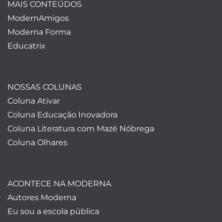
MAIS CONTEÚDOS
ModernAmigos
Moderna Forma
Educatrix
NOSSAS COLUNAS
Coluna Ativar
Coluna Educação Inovadora
Coluna Literatura com Mazé Nóbrega
Coluna Olhares
ACONTECE NA MODERNA
Autores Moderna
Eu sou a escola pública