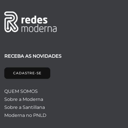
RECEBA AS NOVIDADES
CADASTRE-SE
QUEM SOMOS
Sobre a Moderna
Sobre a Santillana
Moderna no PNLD