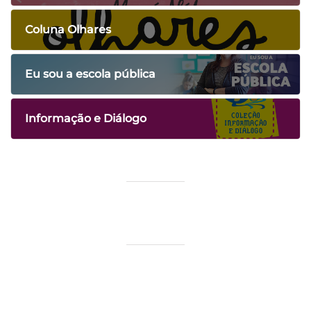
Coluna Olhares
Eu sou a escola pública
Informação e Diálogo