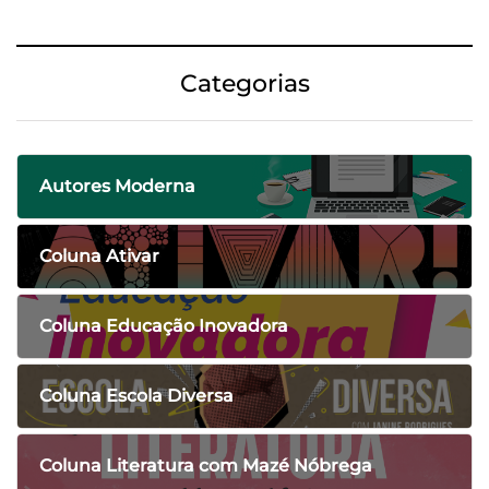
Categorias
Autores Moderna
Coluna Ativar
Coluna Educação Inovadora
Coluna Escola Diversa
Coluna Literatura com Mazé Nóbrega