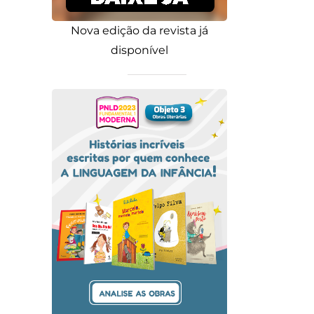
Nova edição da revista já
disponível